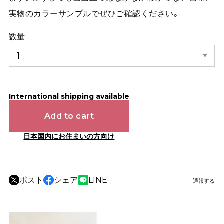
実物のカラーサンプルでぜひご確認ください。
数量
International shipping available
Add to cart
日本国内にお住まいの方向け
ポスト
シェア
LINE
通報する