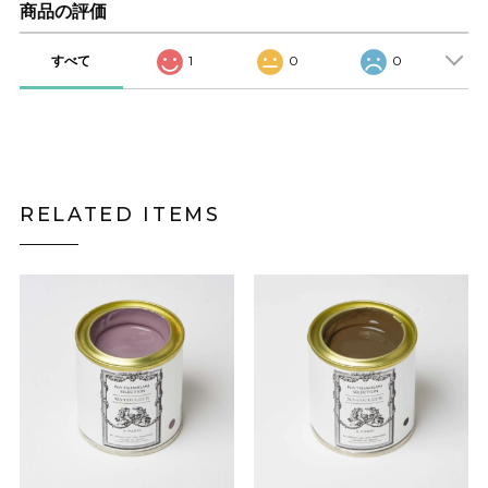
商品の評価
すべて
1
0
0
RELATED ITEMS