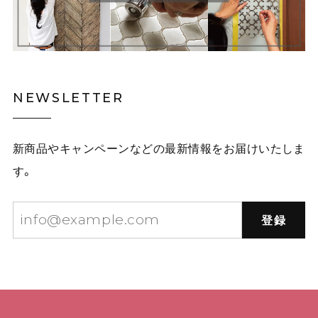
NEWSLETTER
新商品やキャンペーンなどの最新情報をお届けいたしま
す。
登録