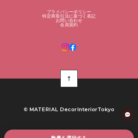
プライバシーポリシー
特定商取引法に基づく表記
お問い合わせ
会員規約
©︎ MATERIAL DecorInteriorTokyo
数量を選択する