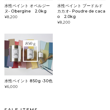
水性ペイント オベルジー
水性ペイント プードルド
ヌ- Obergine 2.0kg
カカオ- Poudre de caca
o 2.0kg
¥8,200
¥8,200
水性ペイント 850g -30色
¥6,000
SALE ITEMS