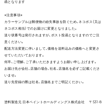
函となります
※注意事項※
カラーサンプルは郵便物の紛失事故を防ぐため、ネコポス（又は
ネコポス相当）でのお届けに変更となりました。
送り状番号は発行されますが、ポスト投函となりますのでご注
意ください。
配送方法変更に伴いまして、価格を送料込みの価格へと変更さ
せていただいております。
何卒、ご理解、ご了承いただきますようお願い申し上げます。
お届け先が会社、店舗の場合、社名、店舗名を必ずご記載くださ
いませ。
送り先登録の際は社名、店舗名までご明記ください。
塗料製造元 日本ペイントホールディングス株式会社 〒531-8