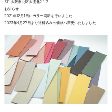
511 大阪市北区大淀北2-1-2
お知らせ
2021年12月1日にカラー刷新を行いました
2023年4月27日より送料込みの価格へ変更いたしました