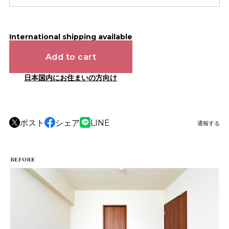
International shipping available
Add to cart
日本国内にお住まいの方向け
ポスト
シェア
LINE
通報する