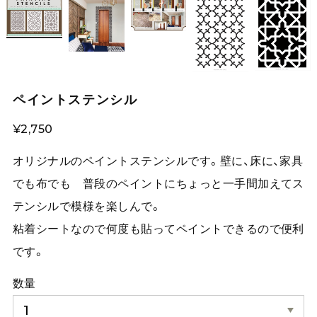
ペイントステンシル
¥2,750
オリジナルのペイントステンシルです。壁に、床に、家具
でも布でも 普段のペイントにちょっと一手間加えてス
テンシルで模様を楽しんで。
粘着シートなので何度も貼ってペイントできるので便利
です。
数量