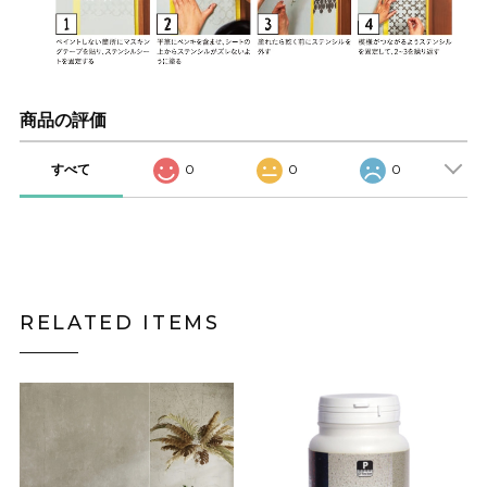
商品の評価
すべて
0
0
0
RELATED ITEMS