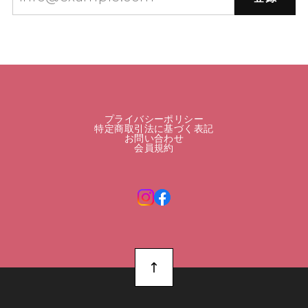
プライバシーポリシー
特定商取引法に基づく表記
お問い合わせ
会員規約