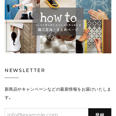
NEWSLETTER
新商品やキャンペーンなどの最新情報をお届けいたしま
す。
登録