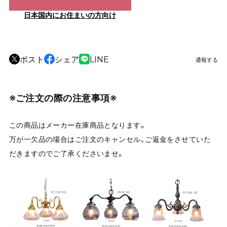
日本国内にお住まいの方向け
ポスト
シェア
LINE
通報する
※ご注文の際の注意事項※
この商品はメーカー在庫商品となります。
万が一欠品の場合はご注文のキャンセル、ご返金をさせていた
だきますのでご了承くださいませ。