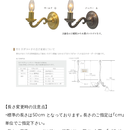
【長さ変更時の注意点】
・標準の長さは50cm となっております。長さのご指定は「cm」
単位でご指定下さい。