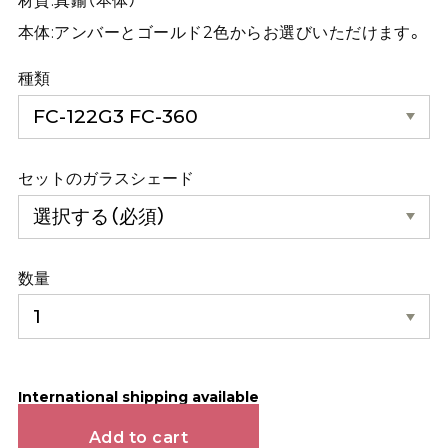
材質:真鍮（本体）
本体:アンバーとゴールド2色からお選びいただけます。
種類
セットのガラスシェード
数量
International shipping available
Add to cart