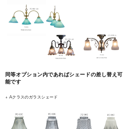
同等オプション内であればシェードの差し替え可
能です
↓ Aクラスのガラスシェード