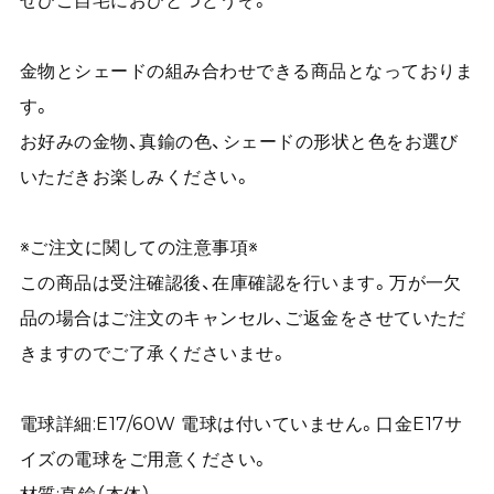
ぜひご自宅におひとつどうぞ。
金物とシェードの組み合わせできる商品となっておりま
す。
お好みの金物、真鍮の色、シェードの形状と色をお選び
いただきお楽しみください。
※ご注文に関しての注意事項※
この商品は受注確認後、在庫確認を行います。万が一欠
品の場合はご注文のキャンセル、ご返金をさせていただ
きますのでご了承くださいませ。
電球詳細:E17/60W 電球は付いていません。口金E17サ
イズの電球をご用意ください。