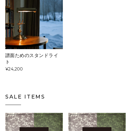
譜面ためのスタンドライ
ト
¥24,200
SALE ITEMS