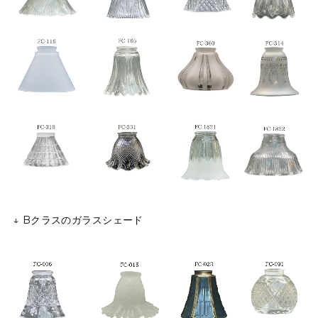
↓ Bクラスのガラスシェード