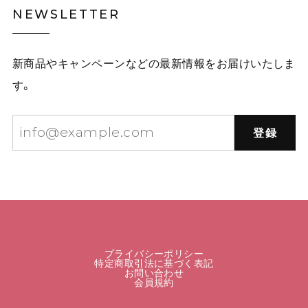
NEWSLETTER
新商品やキャンペーンなどの最新情報をお届けいたしま
す。
登録
プライバシーポリシー
特定商取引法に基づく表記
お問い合わせ
会員規約