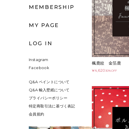
MEMBERSHIP
MY PAGE
LOG IN
Instagram
楓鹿紋 金箔鹿
Facebook
¥4,620
30%OFF
Q&A ペイントについて
Q&A 輸入壁紙について
プライバシーポリシー
特定商取引法に基づく表記
会員規約