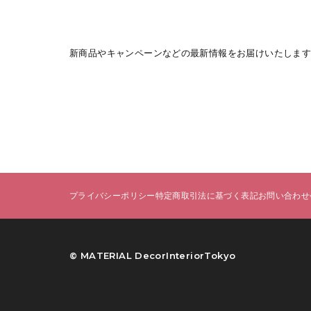
新商品やキャンペーンなどの最新情報をお届けいたします
プライバシーポリシー
特定商取引法に基づく表記
お問い合わせ
©︎ MATERIAL DecorInteriorTokyo