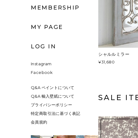
MEMBERSHIP
MY PAGE
LOG IN
シャルルミラー
¥31,680
Instagram
Facebook
Q&A ペイントについて
SALE IT
Q&A 輸入壁紙について
プライバシーポリシー
特定商取引法に基づく表記
会員規約