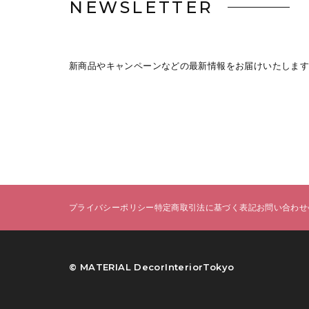
NEWSLETTER
新商品やキャンペーンなどの最新情報をお届けいたします
プライバシーポリシー
特定商取引法に基づく表記
お問い合わせ
©︎ MATERIAL DecorInteriorTokyo