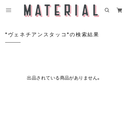
"ヴェネチアンスタッコ"の検索結果
出品されている商品がありません。