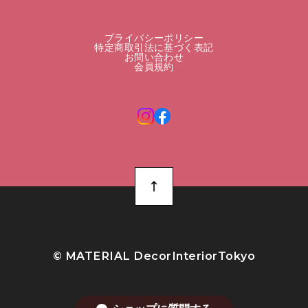
プライバシーポリシー
特定商取引法に基づく表記
お問い合わせ
会員規約
©︎ MATERIAL DecorInteriorTokyo