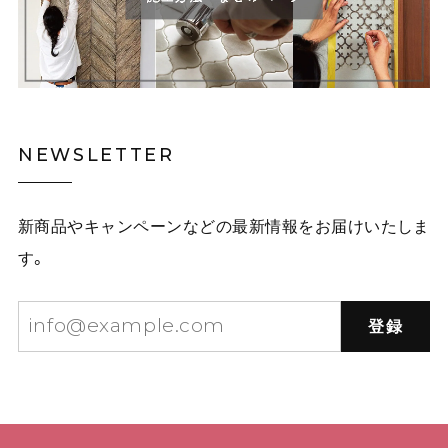
NEWSLETTER
新商品やキャンペーンなどの最新情報をお届けいたしま
す。
登録