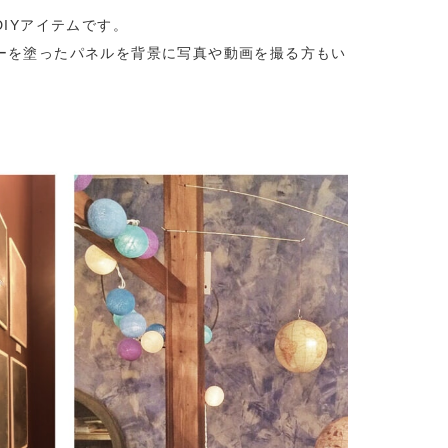
IYアイテムです。
スターを塗ったパネルを背景に写真や動画を撮る方もい