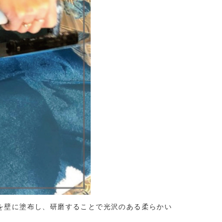
を壁に塗布し、研磨することで光沢のある柔らかい