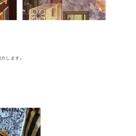
ご紹介します。