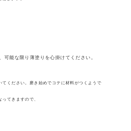
、可能な限り薄塗りを心掛けてください。
いてください。磨き始めでコテに材料がつくようで
なってきますので、