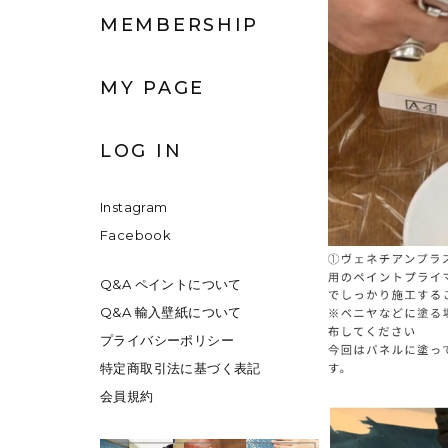
MEMBERSHIP
MY PAGE
LOG IN
Instagram
Facebook
Q&A ペイントについて
Q&A 輸入壁紙について
プライバシーポリシー
特定商取引法に基づく表記
会員規約