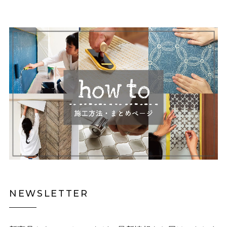
NEWSLETTER