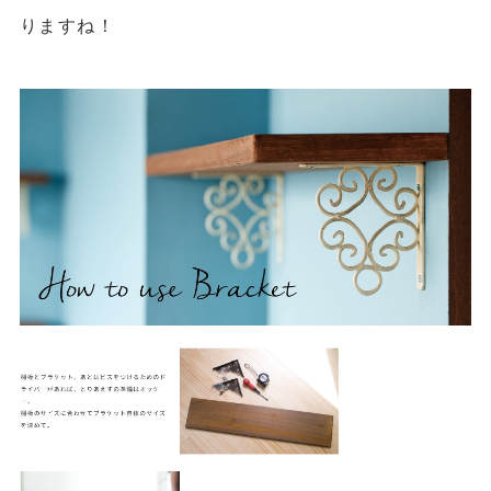
りますね！