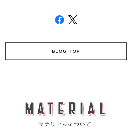
BLOG TOP