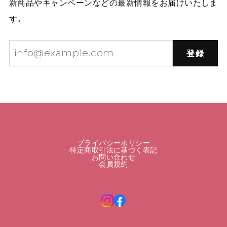
新商品やキャンペーンなどの最新情報をお届けいたしま
す。
登録
プライバシーポリシー
特定商取引法に基づく表記
お問い合わせ
会員規約