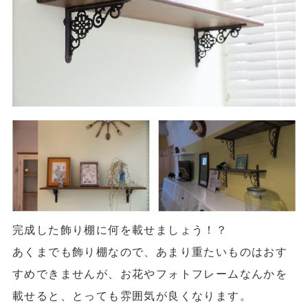
完成した飾り棚に何を載せましょう！？
あくまでも飾り棚なので、あまり重たいものはおす
すめできませんが、お花やフォトフレームなんかを
載せると、とっても雰囲気が良くなります。