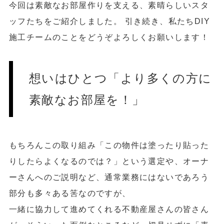
今回は素敵なお部屋作りを支える、素晴らしいスタ
ッフたちをご紹介しました。 引き続き、私たちDIY
施工チームのことをどうぞよろしくお願いします！
想いはひとつ「より多くの方に
素敵なお部屋を！」
もちろんこの取り組み「この物件は塗ったり貼った
りしたらよくなるのでは？」という選定や、オーナ
ーさんへのご説明など、通常業務にはないであろう
部分も多々ある筈なのですが、
一緒に協力して進めてくれる不動産屋さんの皆さん