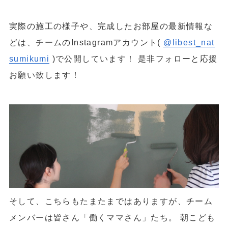
実際の施工の様子や、完成したお部屋の最新情報な
どは、チームのInstagramアカウント(
@libest_nat
sumikumi
)で公開しています！ 是非フォローと応援
お願い致します！
そして、こちらもたまたまではありますが、チーム
メンバーは皆さん「働くママさん」たち。 朝こども