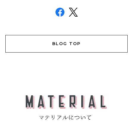
BLOG TOP