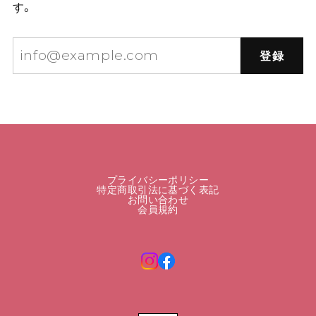
す。
登録
プライバシーポリシー
特定商取引法に基づく表記
お問い合わせ
会員規約