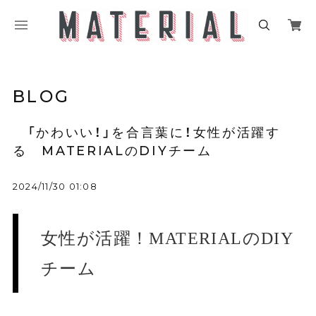
BLOG
「かわいい！」を合言葉に！女性が活躍す
る MATERIALのDIYチーム
2024/11/30 01:08
女性が活躍！MATERIALのDIY
チーム