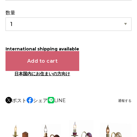
数量
International shipping available
Add to cart
日本国内にお住まいの方向け
ポスト
シェア
LINE
通報する