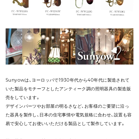
Sunyowは、ヨーロッパで1930年代から40年代に製造されて
いた製品をモチーフとしたアンティーク調の照明器具の製造販
売をしています。
デザインパーツやお部屋の明るさなど、お客様のご要望に沿っ
た器具を製作し、日本の住宅事情や電気規格に合わせ、設置も容
易で安心してお使いいただける製品として製作しています。