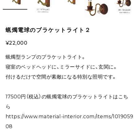
蝋燭電球のブラケットライト２
¥22,000
蝋燭型ランプのブラケットライト。
寝室のベッドヘッドに、ミラーサイドに、玄関に。
付けるだけで空間が素敵になる特別な照明です。
17500円（税込）の蝋燭電球のブラケットライトはこち
ら
https://www.material-interior.com/items/1019059
08