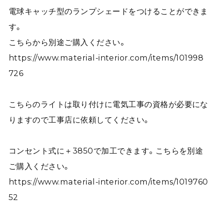
電球キャッチ型のランプシェードをつけることができま
す。
こちらから別途ご購入ください。
https://www.material-interior.com/items/101998
726
こちらのライトは取り付けに電気工事の資格が必要にな
りますので工事店に依頼してください。
コンセント式に＋3850で加工できます。こちらを別途
ご購入ください。
https://www.material-interior.com/items/1019760
52