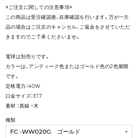
※ご注文に関しての注意事項※
この商品は受注確認後、在庫確認を行います。万が一欠
品の場合はご注文のキャンセル、ご返金をさせていただ
きますのでご了承くださいませ。
電球は別売りです。
カラーは、アンティーク色またはゴールド色の2色展開
です。
定格電力：40W
口金サイズ：E17
素材 ：真鍮 ・木
種類