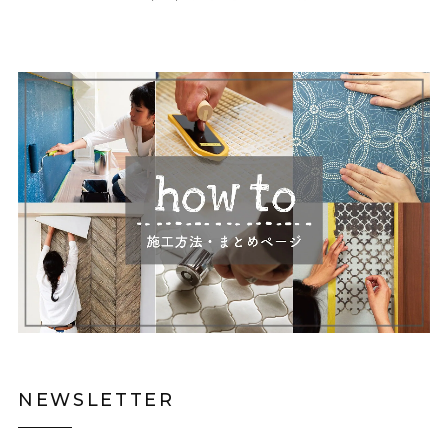
NEWSLETTER