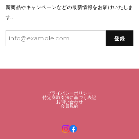
新商品やキャンペーンなどの最新情報をお届けいたしま
す。
登録
プライバシーポリシー
特定商取引法に基づく表記
お問い合わせ
会員規約