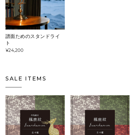
譜面ためのスタンドライ
ト
¥24,200
SALE ITEMS