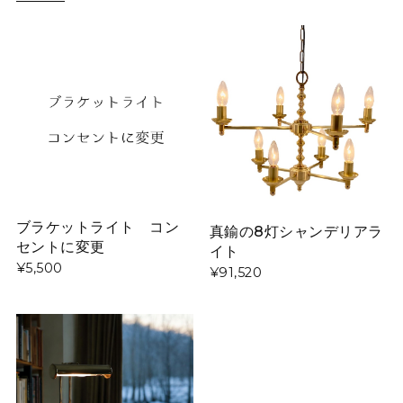
ブラケットライト コン
真鍮の8灯シャンデリアラ
セントに変更
イト
¥5,500
¥91,520