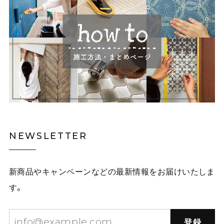
NEWSLETTER
新商品やキャンペーンなどの最新情報をお届けいたしま
す。
登録