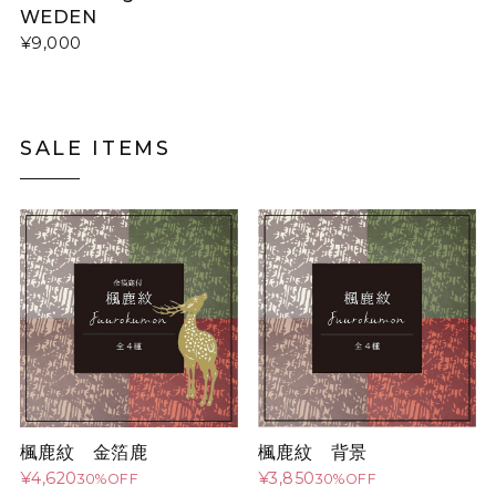
WEDEN
¥9,000
SALE ITEMS
楓鹿紋 金箔鹿
楓鹿紋 背景
¥4,620
¥3,850
30%OFF
30%OFF