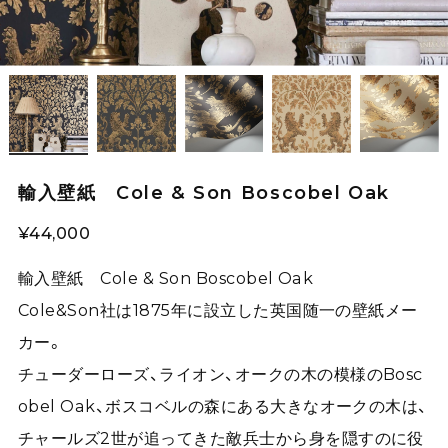
輸入壁紙 Cole & Son Boscobel Oak
¥44,000
輸入壁紙 Cole & Son Boscobel Oak
Cole&Son社は1875年に設立した英国随一の壁紙メー
カー。
チューダーローズ、ライオン、オークの木の模様のBosc
obel Oak、ボスコベルの森にある大きなオークの木は、
チャールズ2世が追ってきた敵兵士から身を隠すのに役