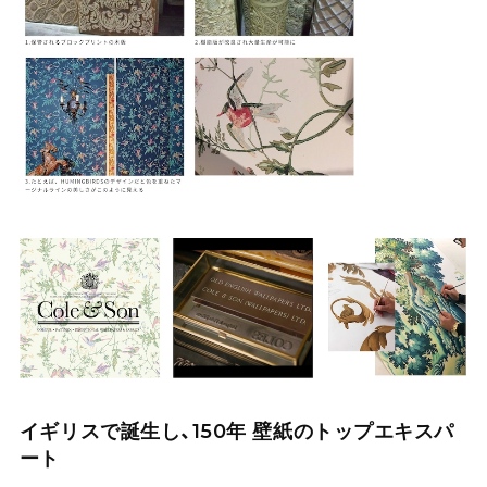
イギリスで誕生し、150年 壁紙のトップエキスパ
ート