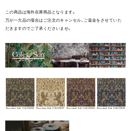
この商品は海外在庫商品となります。
万が一欠品の場合はご注文のキャンセル、ご返金をさせていた
だきますのでご了承くださいませ。