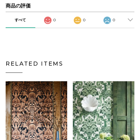
商品の評価
すべて
0
0
0
RELATED ITEMS