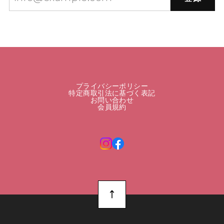
プライバシーポリシー
特定商取引法に基づく表記
お問い合わせ
会員規約