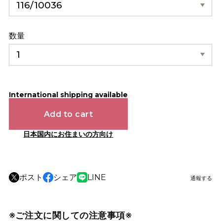
数量
International shipping available
Add to cart
日本国内にお住まいの方向け
ポスト
シェア
LINE
通報する
※ご注文に関しての注意事項※