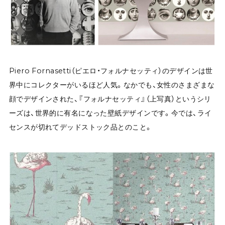
Piero Fornasetti（ピエロ・フォルナセッティ）のデザインは世
界中にコレクターがいるほど人気。なかでも、女性のさまざまな
顔でデザインされた、『フォルナセッティ』（上写真）というシリ
ーズは、世界的に有名になった壁紙デザインです。今では、ライ
センスが切れてデッドストック品とのこと。