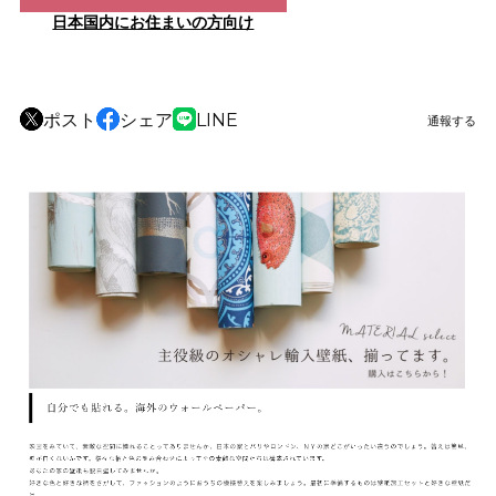
日本国内にお住まいの方向け
ポスト
シェア
LINE
通報する