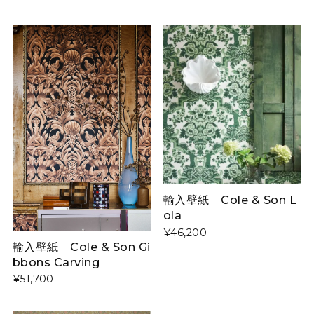
輸入壁紙 Cole & Son L
ola
¥46,200
輸入壁紙 Cole & Son Gi
bbons Carving
¥51,700