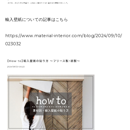
輸入壁紙についての記事はこちら
https://www.material-interior.com/blog/2024/09/10/
023032