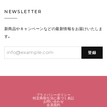
NEWSLETTER
新商品やキャンペーンなどの最新情報をお届けいたしま
す。
登録
プライバシーポリシー
特定商取引法に基づく表記
お問い合わせ
会員規約