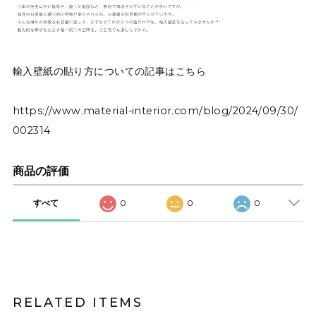
輸入壁紙の貼り方についての記事はこちら
https://www.material-interior.com/blog/2024/09/30/
002314
商品の評価
すべて
0
0
0
RELATED ITEMS