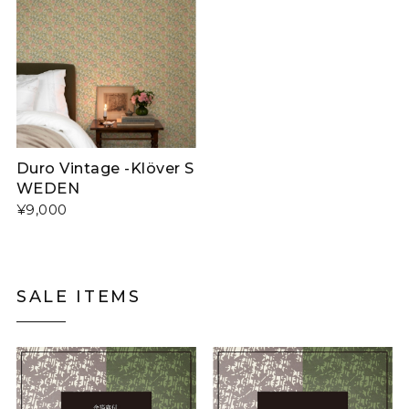
Duro Vintage -Klöver S
WEDEN
¥9,000
SALE ITEMS