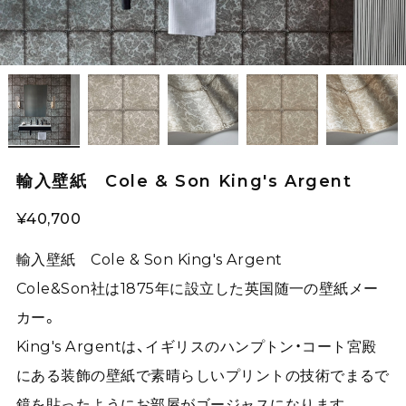
輸入壁紙 Cole & Son King's Argent
¥40,700
輸入壁紙 Cole & Son King's Argent
Cole&Son社は1875年に設立した英国随一の壁紙メー
カー。
King's Argentは、イギリスのハンプトン・コート宮殿
にある装飾の壁紙で素晴らしいプリントの技術でまるで
鏡を貼ったようにお部屋がゴージャスになります。