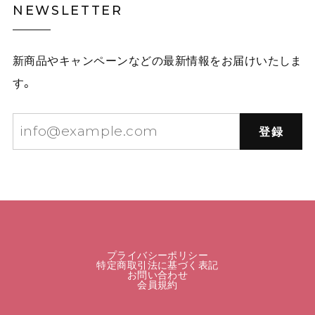
NEWSLETTER
新商品やキャンペーンなどの最新情報をお届けいたしま
す。
登録
プライバシーポリシー
特定商取引法に基づく表記
お問い合わせ
会員規約