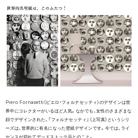
Piero Fornasetti（ピエロ・フォルナセッティ）のデザインは世
界中にコレクターがいるほど人気。なかでも、女性のさまざまな
顔でデザインされた、『フォルナセッティ』（上写真）というシリ
ーズは、世界的に有名になった壁紙デザインです。今では、ライ
センスが切れてデッドストック品とのこと。