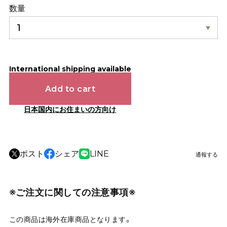
数量
International shipping available
Add to cart
日本国内にお住まいの方向け
ポスト
シェア
LINE
通報する
※ご注文に関しての注意事項※
この商品は海外在庫商品となります。