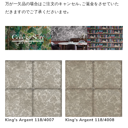
万が一欠品の場合はご注文のキャンセル、ご返金をさせていた
だきますのでご了承くださいませ。