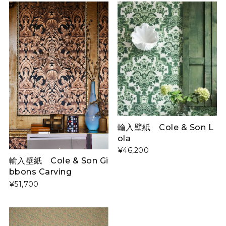
輸入壁紙 Cole & Son L
ola
¥46,200
輸入壁紙 Cole & Son Gi
bbons Carving
¥51,700