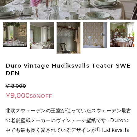
Duro Vintage Hudiksvalls Teater SWE
DEN
¥18,000
¥9,000
50%OFF
北欧スウェーデンの王室が使っていたスウェーデン最古
の老舗壁紙メーカーのヴィンテージ壁紙です。Duroの
中でも最も長く愛されているデザインが「Hudiksvalls