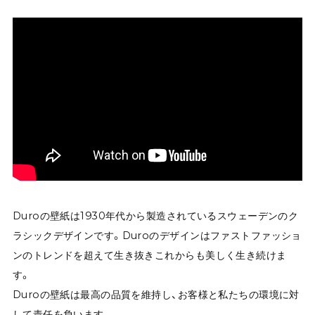
Duroの壁紙は1930年代から製造されているスウェーデンのク
ラシックデザインです。Duroのデザインはファストファッショ
ンのトレンドを超えて生き抜きこれからも美しく生き続けま
す。
Duroの壁紙は最高の品質を維持し、お客様と私たちの環境に対
して責任を負います。