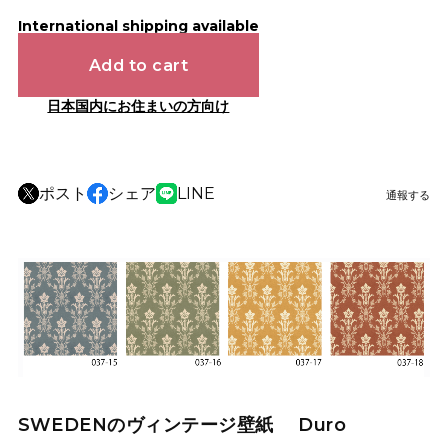
International shipping available
Add to cart
日本国内にお住まいの方向け
ポスト
シェア
LINE
通報する
SWEDENのヴィンテージ壁紙 Duro