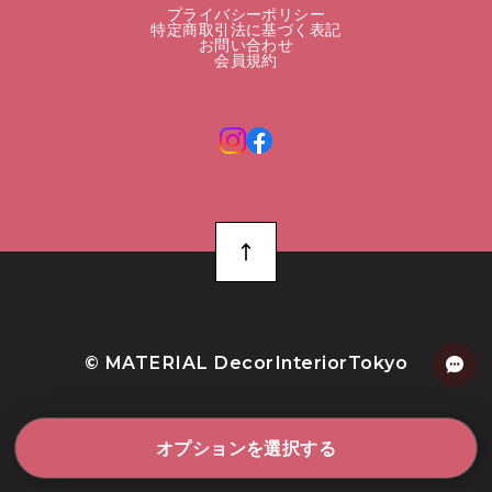
プライバシーポリシー
特定商取引法に基づく表記
お問い合わせ
会員規約
©︎ MATERIAL DecorInteriorTokyo
オプションを選択する