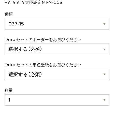
F☆☆☆☆大臣認定MFN-0061
種類
Duro セットのボーダーをお選びください
Duro セットの単色壁紙をお選びください
数量