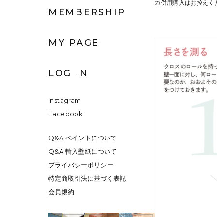
の併用購入はお控えく
MEMBERSHIP
MY PAGE
LOG IN
Instagram
Facebook
Q&A ペイントについて
Q&A 輸入壁紙について
プライバシーポリシー
特定商取引法に基づく表記
会員規約