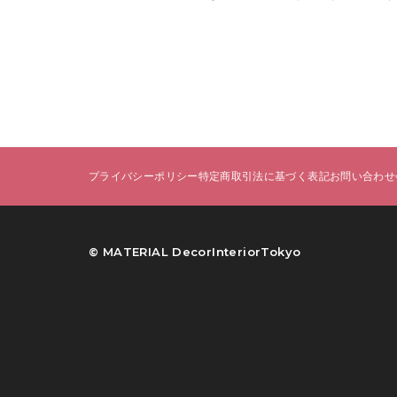
プライバシーポリシー
特定商取引法に基づく表記
お問い合わせ
©︎ MATERIAL DecorInteriorTokyo