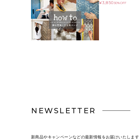
¥3,850
30%OFF
NEWSLETTER
新商品やキャンペーンなどの最新情報をお届けいたします