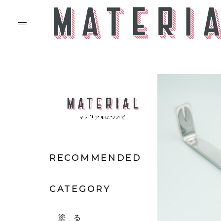
RECOMMENDED
CATEGORY
塗 る