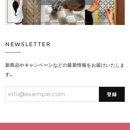
NEWSLETTER
新商品やキャンペーンなどの最新情報をお届けいたしま
す。
登録