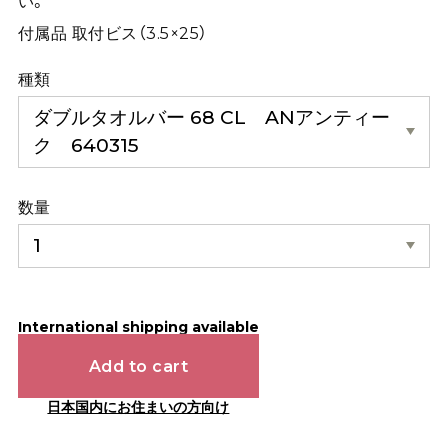
い。
付属品 取付ビス（3.5×25）
種類
数量
International shipping available
Add to cart
日本国内にお住まいの方向け