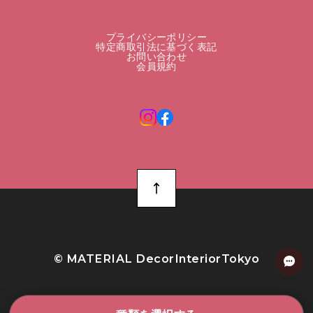
プライバシーポリシー
特定商取引法に基づく表記
お問い合わせ
会員規約
©︎ MATERIAL DecorInteriorTokyo