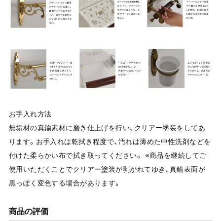
お手入れ方法
無垢材の真鍮素材に磨き仕上げを行い、クリアー塗装をしてあ
ります。お手入れは乾拭き程度で、汚れは薄めた中性洗剤などを
付けた柔らかい布で拭き取ってください。 ※商品を継続してご
使用いただくことでクリアー塗装が剥がれてゆき、真鍮表面が
黒っぽく変色する場合があります。
商品の評価