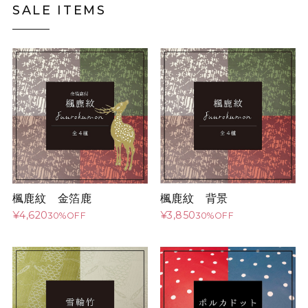
SALE ITEMS
楓鹿紋 金箔鹿
楓鹿紋 背景
¥4,620
¥3,850
30%OFF
30%OFF