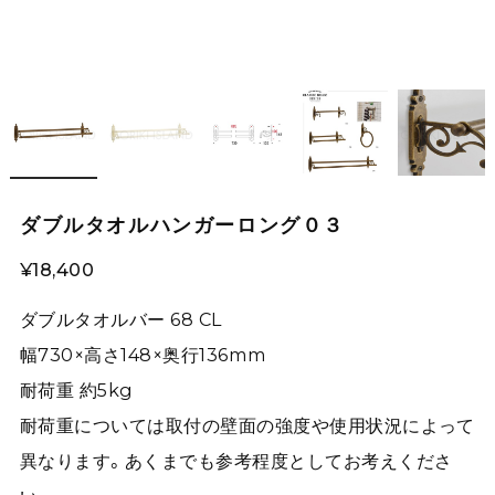
ダブルタオルハンガーロング０３
¥18,400
ダブルタオルバー 68 CL
幅730×高さ148×奥行136mm
耐荷重 約5kg
耐荷重については取付の壁面の強度や使用状況によって
異なります。あくまでも参考程度としてお考えくださ