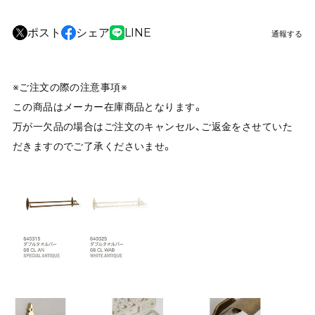
ポスト
シェア
LINE
通報する
※ご注文の際の注意事項※
この商品はメーカー在庫商品となります。
万が一欠品の場合はご注文のキャンセル、ご返金をさせていた
だきますのでご了承くださいませ。