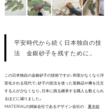
平安時代から続く日本独自の技
法 金銀砂子を残すために。
この日本独自の金銀砂子の技術ですが、和室がなくなり洋
室化される現代で、砂子の技法を使った装飾品や襖を注文
する人が少なくなり、日本に残る継承する職人も数えられ
るほどに減りました。
MATERIALの姉妹会社であるデザイン会社の
夏水組