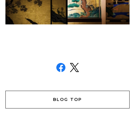
BLOG TOP