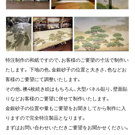
特注制作の和紙ですので、お客様のご要望の寸法で制作い
たします。 下地の色、金銀砂子の位置と大きさ、色などお
客様のご要望にて調整いたします。
その他、襖4枚続き絵はもちろん、大型パネル貼り、壁面貼
りなどお客様のご要望に併せて制作いたします。
金銀砂子の位置や量もご要望をお聞きしてから制作に入
りますので完全特注製品となります。
まずはお問い合わせいただきご要望をお聞かせください。