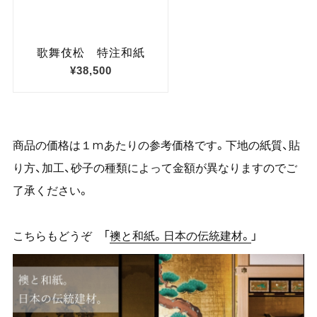
商品の価格は１mあたりの参考価格です。下地の紙質、貼
り方、加工、砂子の種類によって金額が異なりますのでご
了承ください。
こちらもどうぞ 「
襖と和紙。日本の伝統建材。
」