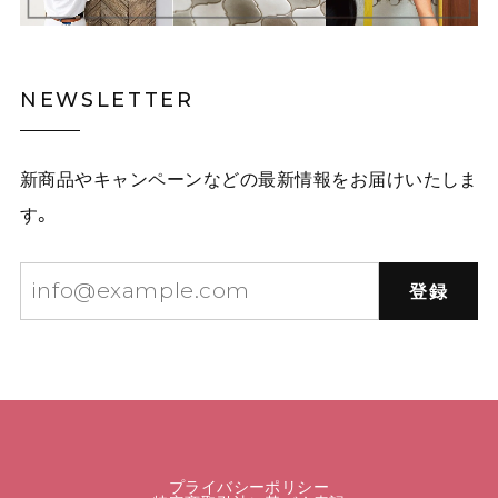
NEWSLETTER
新商品やキャンペーンなどの最新情報をお届けいたしま
す。
登録
プライバシーポリシー