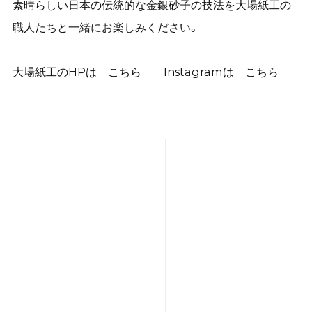
素晴らしい日本の伝統的な金銀砂子の技法を大場紙工の
職人たちと一緒にお楽しみください。
大場紙工のHPは
こちら
Instagramは
こちら