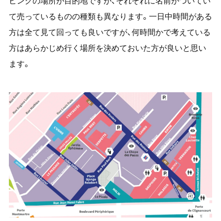
ピンクの場所が目的地ですが、それぞれに名前がついてい
て売っているものの種類も異なります。一日中時間がある
方は全て見て回っても良いですが、何時間かで考えている
方はあらかじめ行く場所を決めておいた方が良いと思い
ます。