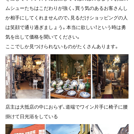
ムシューたちはこだわりが強く、買う気のあるお客さんし
か相手にしてくれませんので、見るだけショッピングの人
は笑顔で通り過ぎましょう。本当に欲しい！という時は勇
気を出して価格を聞いてください。
ここでしか見つけられないものがたくさんあります。
店主は大抵店の中におらず、道端でワイン片手に椅子に腰
掛けて日光浴をしている