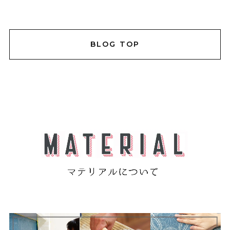
BLOG TOP