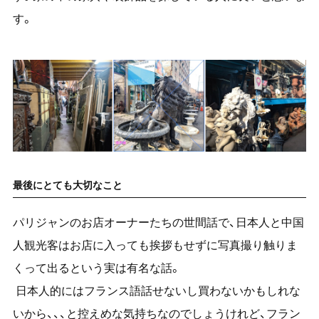
す。
最後にとても大切なこと
パリジャンのお店オーナーたちの世間話で、日本人と中国
人観光客はお店に入っても挨拶もせずに写真撮り触りま
くって出るという実は有名な話。
日本人的にはフランス語話せないし買わないかもしれな
いから、、、と控えめな気持ちなのでしょうけれど、フラン