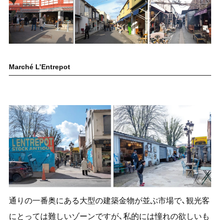
Marché L’Entrepot
通りの一番奥にある大型の建築金物が並ぶ市場で、観光客
にとっては難しいゾーンですが、私的には憧れの欲しいも