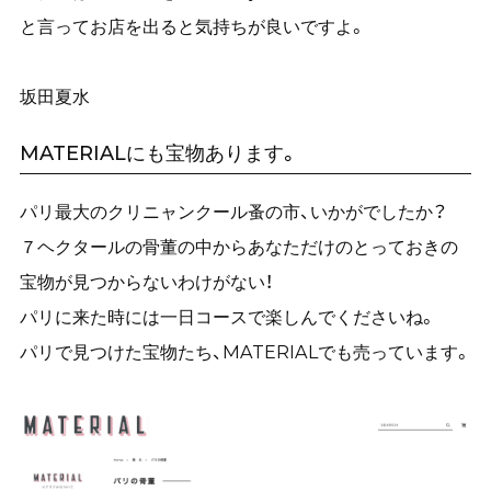
と言ってお店を出ると気持ちが良いですよ。
坂田夏水
MATERIALにも宝物あります。
パリ最大のクリニャンクール蚤の市、いかがでしたか？
７ヘクタールの骨董の中からあなただけのとっておきの
宝物が見つからないわけがない！
パリに来た時には一日コースで楽しんでくださいね。
パリで見つけた宝物たち、MATERIALでも売っています。