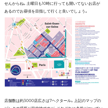
せんからね。土曜日も10時に行っても開いてないお店が
あるのでお昼頃を目指して行くと良いでしょう。
店舗数は約3000店広さは7ヘクタール。上記のマップの