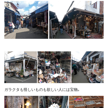
ガラクタも怪しいものも欲しい人には宝物。