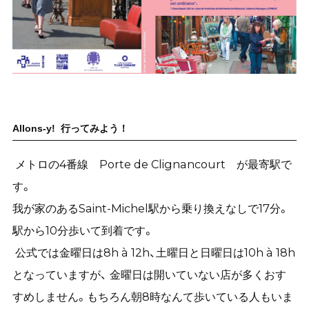
Allons-y! 行ってみよう！
メトロの4番線 Porte de Clignancourt が最寄駅で
す。
我が家のあるSaint-Michel駅から乗り換えなしで17分。
駅から10分歩いて到着です。
公式では金曜日は8h à 12h、土曜日と日曜日は10h à 18h
となっていますが、 金曜日は開いていない店が多くおす
すめしません。もちろん朝8時なんて歩いている人もいま