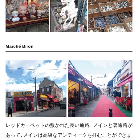
Marché Biron
レッドカーペットの敷かれた長い通路。メインと裏通路が
あって、メインは高級なアンティークを拝むことができま