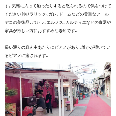
す。気軽に入って触ったりすると怒られるので気をつけて
ください（笑）ラリック、ガレ、ドームなどの貴重なアール
デコの美術品、バカラ、エルメス、カルティエなどの食器や
家具が欲しい方におすすめな場所です。
長い通りの真ん中あたりにピアノがあり、誰かが弾いてい
るピアノに癒されます。