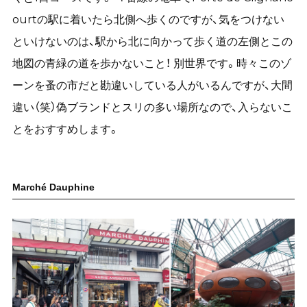
ourtの駅に着いたら北側へ歩くのですが、気をつけない
といけないのは、駅から北に向かって歩く道の左側とこの
地図の青緑の道を歩かないこと！ 別世界です。時々このゾ
ーンを蚤の市だと勘違いしている人がいるんですが、大間
違い（笑）偽ブランドとスリの多い場所なので、入らないこ
とをおすすめします。
Marché Dauphine