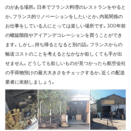
のがある場所。日本でフランス料理のレストランをやると
か、フランス的リノベーションをしたいとか、内装関係の
お仕事をしている人にとっては楽しい場所です。300年前
の螺旋階段やアイアンデコレーションを買うことができ
ます。しかし、持ち帰るとなると別の話。フランスからの
輸送コストのことを考えるとなかなか欲しくても手が出
せません。どうしても欲しいものが見つかったら航空会社
の手荷物預けの最大大きさをチェックするか、近くの配送
業者に依頼しましょう。