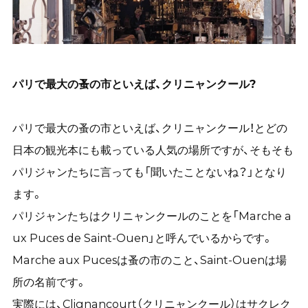
パリで最大の蚤の市といえば、クリニャンクール?
パリで最大の蚤の市といえば、クリニャンクール！とどの
日本の観光本にも載っている人気の場所ですが、そもそも
パリジャンたちに言っても「聞いたことないね？」となり
ます。
パリジャンたちはクリニャンクールのことを「Marche a
ux Puces de Saint-Ouen」と呼んでいるからです。
Marche aux Pucesは蚤の市のこと、Saint-Ouenは場
所の名前です。
実際には、Clignancourt（クリニャンクール）はサクレク