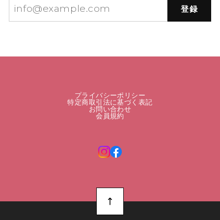
登録
プライバシーポリシー
特定商取引法に基づく表記
お問い合わせ
会員規約