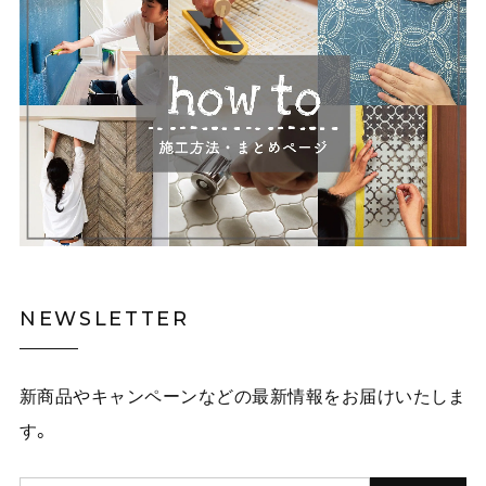
NEWSLETTER
新商品やキャンペーンなどの最新情報をお届けいたしま
す。