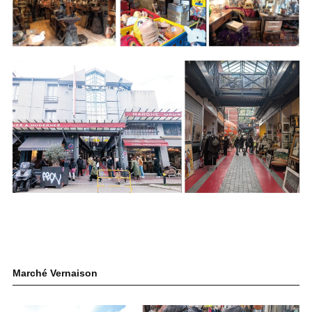
Marché Vernaison