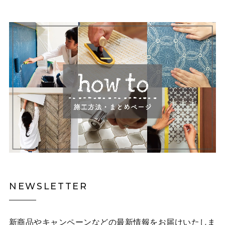
NEWSLETTER
新商品やキャンペーンなどの最新情報をお届けいたしま