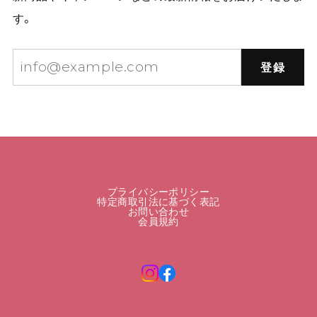
す。
登録
プライバシーポリシー
特定商取引法に基づく表記
お問い合わせ
会員規約