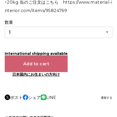
・20kg 缶のご注文はこちら
https://www.material-i
nterior.com/items/95824769
数量
International shipping available
Add to cart
日本国内にお住まいの方向け
ポスト
シェア
LINE
通報する