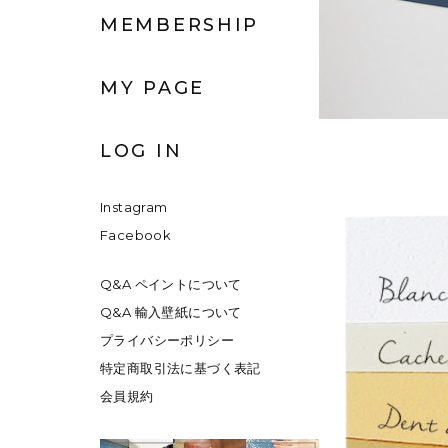
MEMBERSHIP
MY PAGE
LOG IN
Instagram
Facebook
Q&A ペイントについて
Q&A 輸入壁紙について
プライバシーポリシー
特定商取引法に基づく表記
会員規約