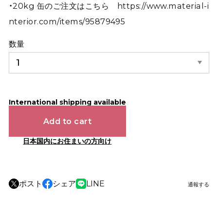
・20kg 缶のご注文はこちら
https://www.material-i
nterior.com/items/95879495
数量
International shipping available
Add to cart
日本国内にお住まいの方向け
ポスト
シェア
LINE
通報する