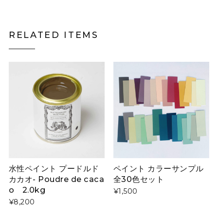
RELATED ITEMS
水性ペイント プードルド
ペイント カラーサンプル
カカオ- Poudre de caca
全30色セット
o 2.0kg
¥1,500
¥8,200