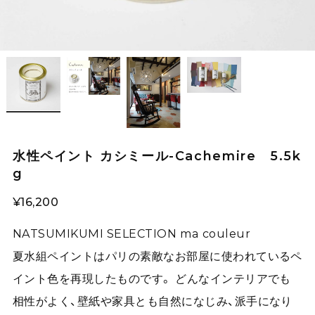
水性ペイント カシミール-Cachemire 5.5k
g
¥16,200
NATSUMIKUMI SELECTION ma couleur
夏水組ペイントはパリの素敵なお部屋に使われているペ
イント色を再現したものです。 どんなインテリアでも
相性がよく、壁紙や家具とも自然になじみ、派手になり