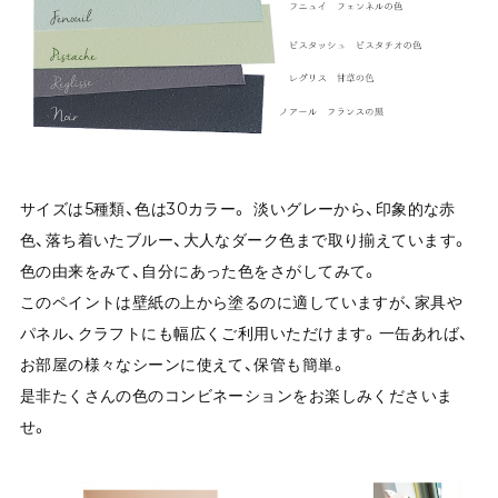
サイズは5種類、色は30カラー。 淡いグレーから、印象的な赤
色、落ち着いたブルー、大人なダーク色まで取り揃えています。
色の由来をみて、自分にあった色をさがしてみて。
このペイントは壁紙の上から塗るのに適していますが、家具や
パネル、クラフトにも幅広くご利用いただけます。一缶あれば、
お部屋の様々なシーンに使えて、保管も簡単。
是非たくさんの色のコンビネーションをお楽しみくださいま
せ。