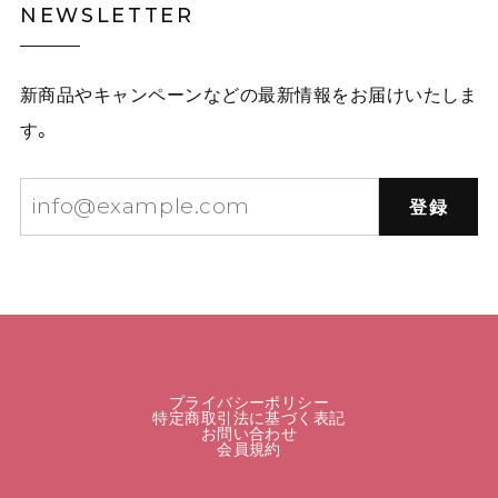
NEWSLETTER
新商品やキャンペーンなどの最新情報をお届けいたしま
す。
登録
プライバシーポリシー
特定商取引法に基づく表記
お問い合わせ
会員規約