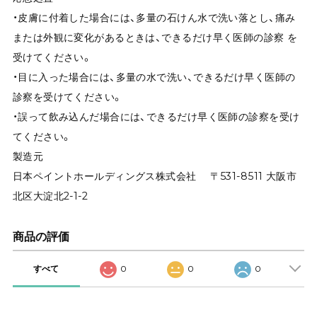
・皮膚に付着した場合には、多量の石けん水で洗い落とし、痛み
または外観に変化があるときは、できるだけ早く医師の診察 を
受けてください。
・目に入った場合には、多量の水で洗い、できるだけ早く医師の
診察を受けてください。
・誤って飲み込んだ場合には、できるだけ早く医師の診察を受け
てください。
製造元
日本ペイントホールディングス株式会社 〒531-8511 大阪市
北区大淀北2-1-2
商品の評価
すべて
0
0
0