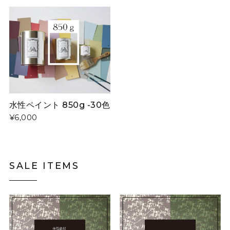
水性ペイント 850g -30色
¥6,000
SALE ITEMS