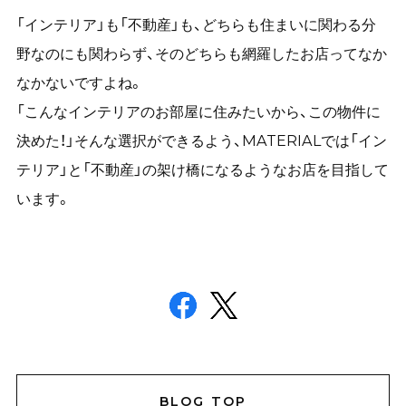
「インテリア」も「不動産」も、どちらも住まいに関わる分
野なのにも関わらず、そのどちらも網羅したお店ってなか
なかないですよね。
「こんなインテリアのお部屋に住みたいから、この物件に
決めた！」そんな選択ができるよう、MATERIALでは「イン
テリア」と「不動産」の架け橋になるようなお店を目指して
います。
BLOG TOP