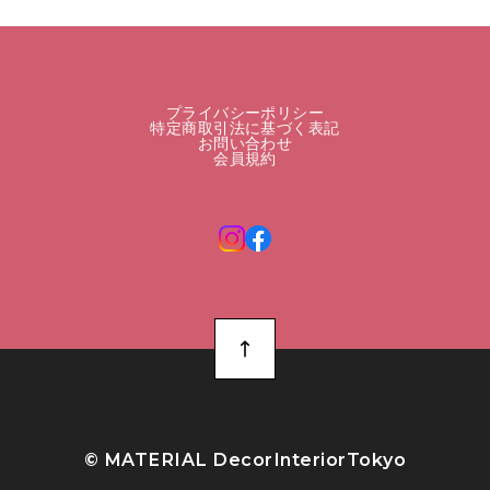
プライバシーポリシー
特定商取引法に基づく表記
お問い合わせ
会員規約
©︎ MATERIAL DecorInteriorTokyo