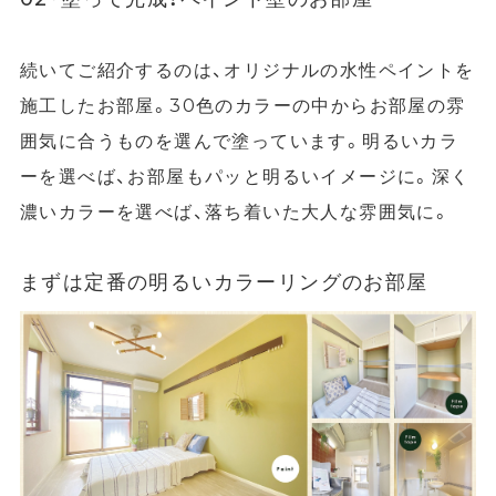
続いてご紹介するのは、オリジナルの水性ペイントを
施工したお部屋。30色のカラーの中からお部屋の雰
囲気に合うものを選んで塗っています。明るいカラ
ーを選べば、お部屋もパッと明るいイメージに。深く
濃いカラーを選べば、落ち着いた大人な雰囲気に。
まずは定番の明るいカラーリングのお部屋