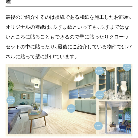
屋
最後のご紹介するのは襖紙である和紙を施工したお部屋。
オリジナルの襖紙は、ふすま紙といっても、ふすまではな
いところに貼ることもできるので壁に貼ったりクローッ
ゼットの中に貼ったり、最後にご紹介している物件ではパ
ネルに貼って壁に掛けています。