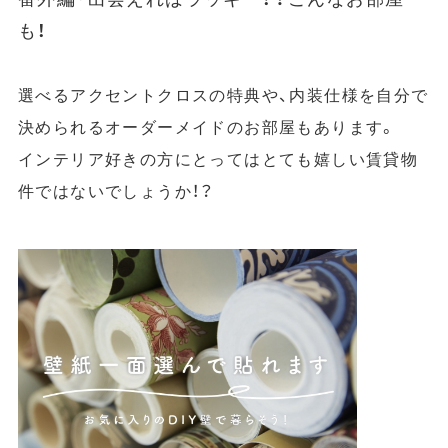
も！
選べるアクセントクロスの特典や、内装仕様を自分で
決められるオーダーメイドのお部屋もあります。
インテリア好きの方にとってはとても嬉しい賃貸物
件ではないでしょうか！？