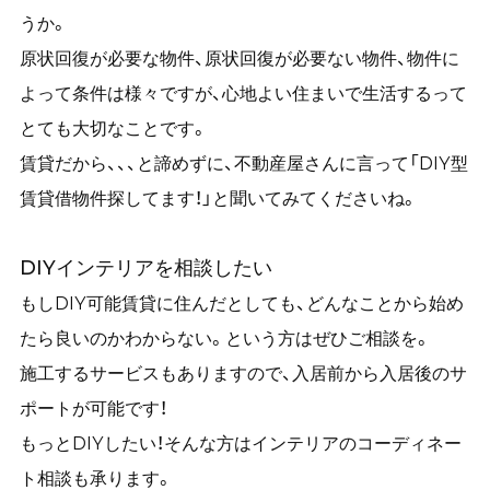
うか。
原状回復が必要な物件、原状回復が必要ない物件、物件に
よって条件は様々ですが、心地よい住まいで生活するって
とても大切なことです。
賃貸だから、、、と諦めずに、不動産屋さんに言って「DIY型
賃貸借物件探してます！」と聞いてみてくださいね。
DIYインテリアを相談したい
もしDIY可能賃貸に住んだとしても、どんなことから始め
たら良いのかわからない。という方はぜひご相談を。
施工するサービスもありますので、入居前から入居後のサ
ポートが可能です！
もっとDIYしたい！そんな方はインテリアのコーディネー
ト相談も承ります。