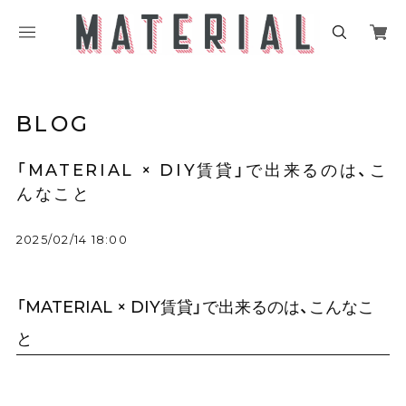
BLOG
「MATERIAL × DIY賃貸」で出来るのは、こ
んなこと
2025/02/14 18:00
「MATERIAL × DIY賃貸」で出来るのは、こんなこ
と