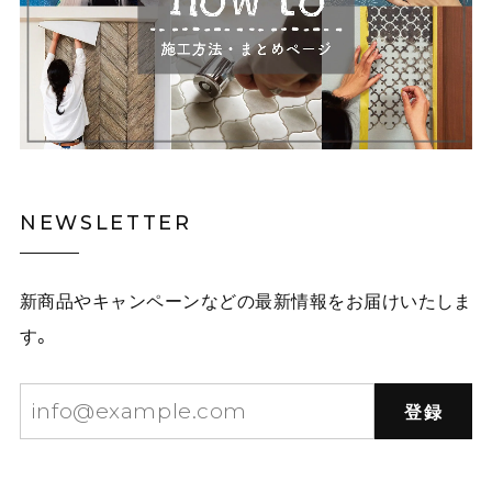
NEWSLETTER
新商品やキャンペーンなどの最新情報をお届けいたしま
す。
登録