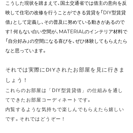
こうした現状を踏まえて、国土交通省では借主の意向を反
映して住宅の改修を行うことができる賃貸を「DIY型賃貸
借」として定義し、その普及に努めている動きがあるので
す！ 何もない白い空間が、MATERIALのインテリア材料で
「自分好み」の空間になる喜びを、ぜひ体験してもらえたら
なと思っています。
それでは実際にDIYされたお部屋を見に行きま
しょう！
これらのお部屋は「DIY型賃貸借」の仕組みを通し
お部屋コーディネートです。
てできた
内覧するような気持ちで楽しんでもらえたら嬉しい
です。
それではどうぞー！