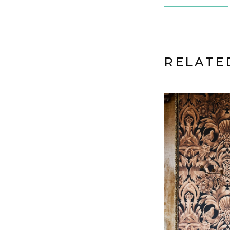
RELATE