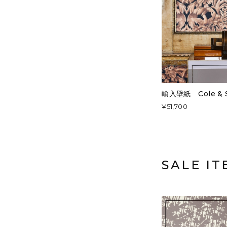
輸入壁紙 Cole & S
¥51,700
SALE IT