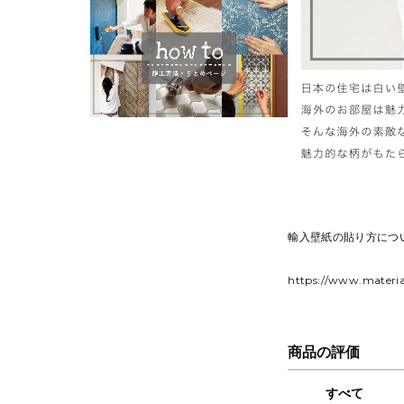
輸入壁紙の貼り方につ
https://www.materia
商品の評価
すべて