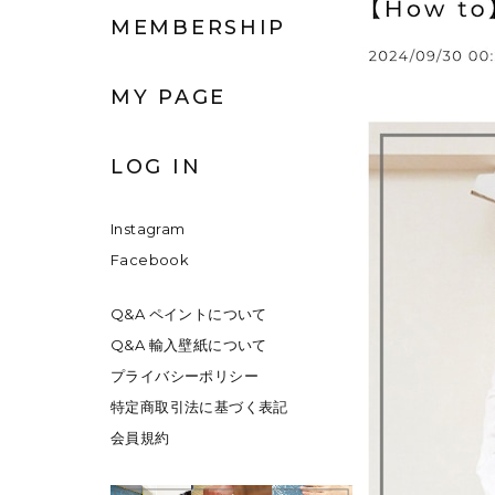
MEMBERSHIP
MY PAGE
LOG IN
Instagram
Facebook
Q&A ペイントについて
Q&A 輸入壁紙について
プライバシーポリシー
特定商取引法に基づく表記
会員規約