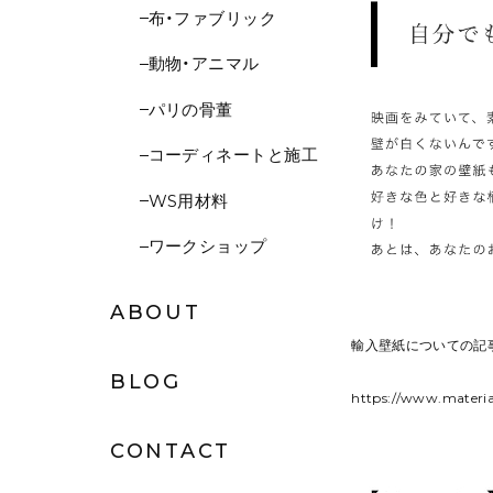
布・ファブリック
動物・アニマル
パリの骨董
コーディネートと施工
WS用材料
ワークショップ
ABOUT
輸入壁紙についての記
BLOG
https://www.materia
CONTACT