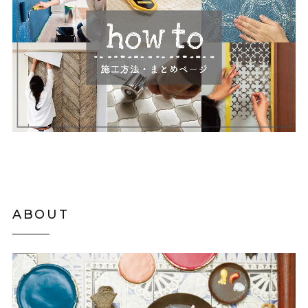
ABOUT