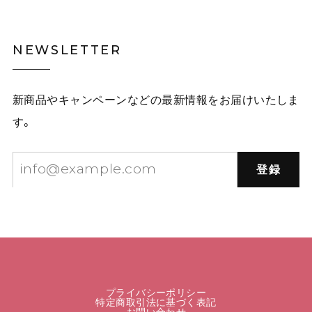
NEWSLETTER
新商品やキャンペーンなどの最新情報をお届けいたしま
す。
登録
プライバシーポリシー
特定商取引法に基づく表記
お問い合わせ