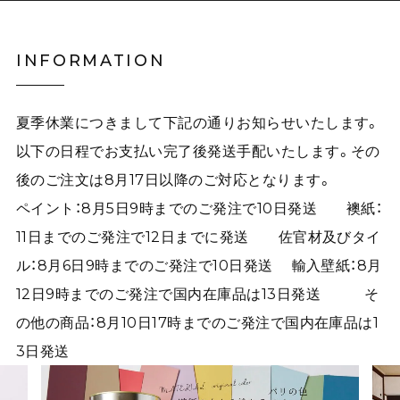
INFORMATION
夏季休業につきまして下記の通りお知らせいたします。
以下の日程でお支払い完了後発送手配いたします。その
後のご注文は8月17日以降のご対応となります。
ペイント：8月5日9時までのご発注で10日発送 襖紙：
11日までのご発注で12日までに発送 佐官材及びタイ
ル：8月6日9時までのご発注で10日発送 輸入壁紙：8月
12日9時までのご発注で国内在庫品は13日発送 そ
の他の商品：8月10日17時までのご発注で国内在庫品は1
3日発送