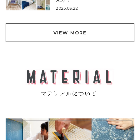
2025.03.22
VIEW MORE