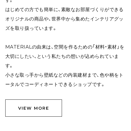
す。
はじめての方でも簡単に、素敵なお部屋づくりができる
オリジナルの商品や、世界中から集めたインテリアグッ
ズを取り扱っています。
MATERIALの由来は、空間を作るための「材料・素材」を
大切にしたい、という私たちの想いが込められていま
す。
小さな取っ手から壁紙などの内装建材まで、色や柄をト
ータルでコーディネートできるショップです。
VIEW MORE