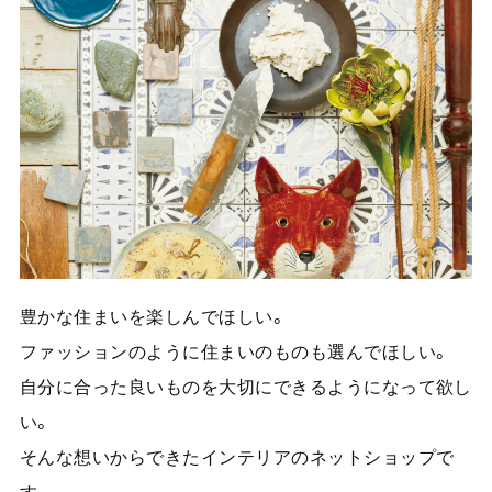
豊かな住まいを楽しんでほしい。
ファッションのように住まいのものも選んでほしい。
自分に合った良いものを大切にできるようになって欲し
い。
そんな想いからできたインテリアのネットショップで